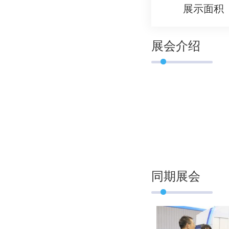
展示面积
展会介绍
同期展会