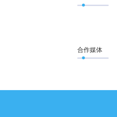
展商风采
合作媒体