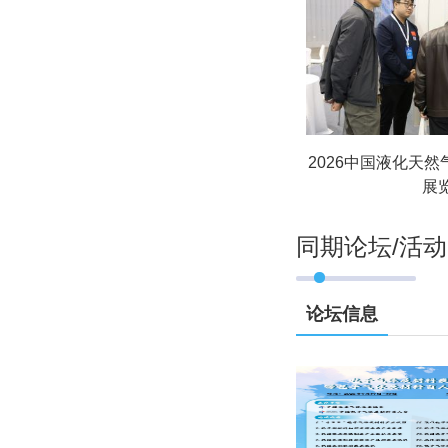
2026中国液化天
展
同期论坛/活动
论坛信息