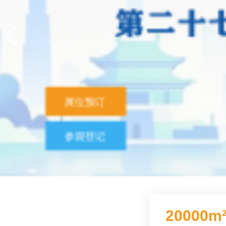
展位预订
参观登记
20000m