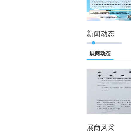
新闻动态
展商动态