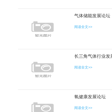
气体储能发展论坛
阅读全文>>
长三角气体行业发
阅读全文>>
氧健康发展论坛
阅读全文>>