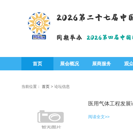
2026第二十七届
同期举办
2026第四届中
首页
展会概况
展商服务
观
当前位置：
首页
>
论坛信息
医用气体工程发展
阅读全文>>