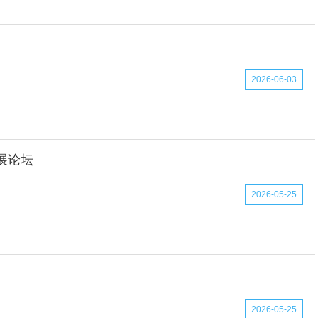
2026-06-03
展论坛
2026-05-25
2026-05-25