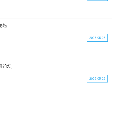
论坛
2026-05-25
展论坛
2026-05-25