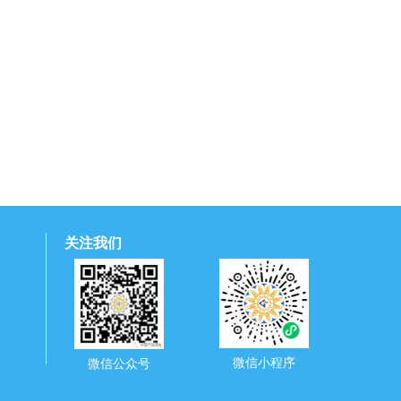
关注我们
微信小程序
微信公众号