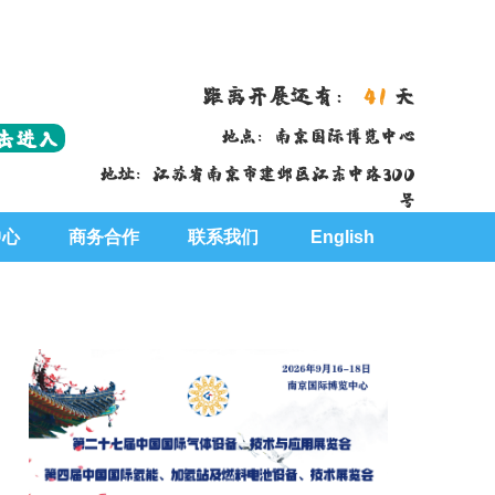
距离开展还有：
41
天
击进入
地点：南京国际博览中心
地址：江苏省南京市建邺区江东中路300
号
中心
商务合作
联系我们
English