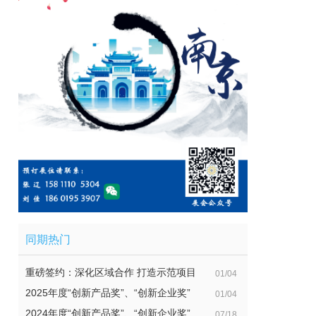
同期热门
重磅签约：深化区域合作 打造示范项目
01/04
2025年度“创新产品奖”、“创新企业奖”
01/04
2024年度“创新产品奖”、“创新企业奖”
07/18