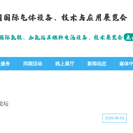
中国国际气体设备、技术与应用展览会
国国际氢能、加氢站及燃料电池设备、技术展览会
点
众服务
同期活动
线上展厅
新闻动态
媒体
论坛
2026-06-03