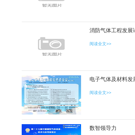
消防气体工程发展
阅读全文>>
电子气体及材料发
阅读全文>>
数智领导力