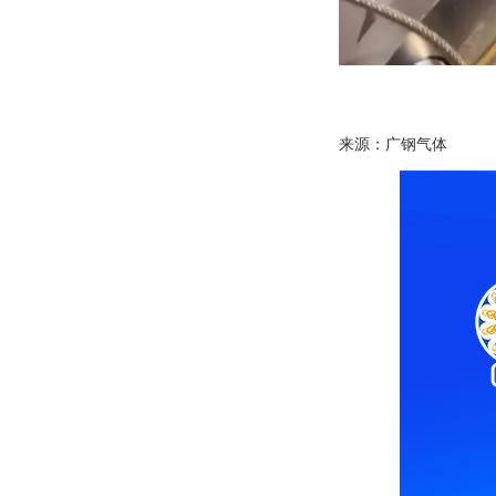
来源：广钢气体