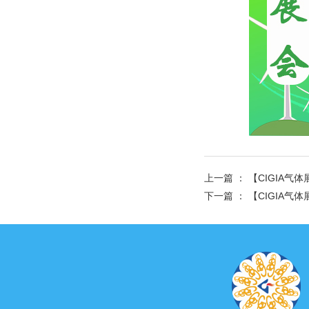
上一篇 ：
【CIGIA
下一篇 ：
【CIGIA气