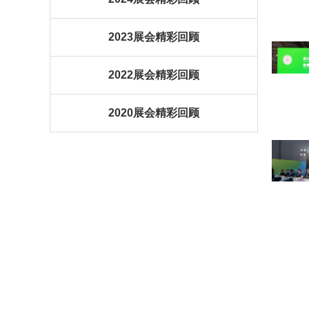
2023展会精彩回顾
2022展会精彩回顾
2020展会精彩回顾