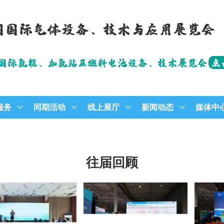
中国国际气体设备、技术与应用展览会
国国际氢能、加氢站及燃料电池设备、技术展览会
点
服务
同期活动
线上展厅
新闻动态
媒体中
往届回顾