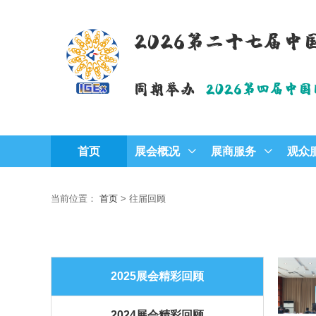
2026第二十七届
同期举办
2026第四届中
首页
展会概况
展商服务
观众
当前位置：
首页
>
往届回顾
2025展会精彩回顾
2024展会精彩回顾