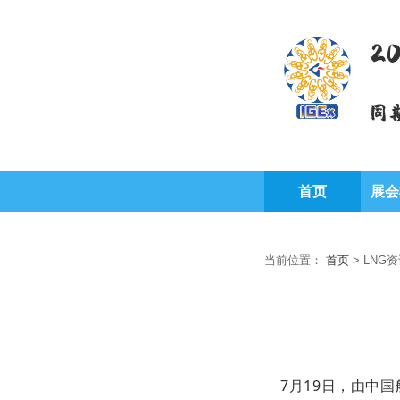
2
同
首页
展会
当前位置：
首页
>
LNG
7月19日，由中