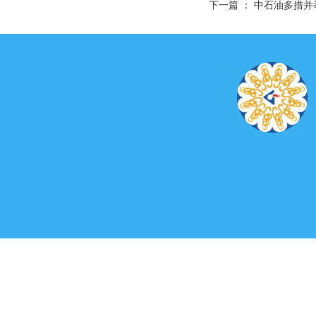
下一篇 ：
中石油多措并