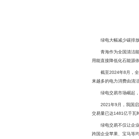
绿电大幅减少碳排放
青海作为全国清洁能
用能直接降低化石能源
截至2024年8月
来越多的电力消费由清洁
绿电交易市场崛起
2021年9月，我国
交易量已达1481亿千瓦
绿电交易不仅让企
跨国企业苹果、宝马等