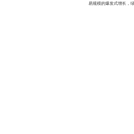
易规模的爆发式增长，