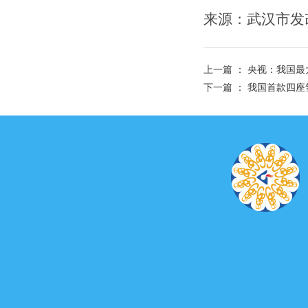
来源：武汉市发
上一篇 ：
央视：我国最
下一篇 ：
我国首款四座