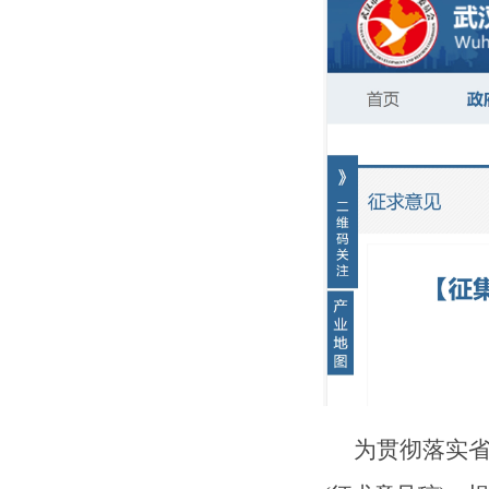
为贯彻落实