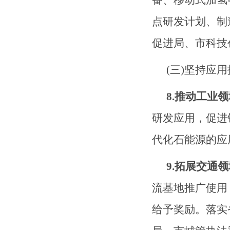
点
研发计划、制
促进
局、市科技
(三)坚持应
8.推动工业
研发应用，促进
代化石能源的应
9.拓展交通领
流基地推广使用
给予奖励。落实