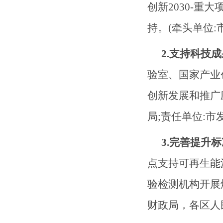
创新2030-重
持。(牵头单位
2.支持科技
验室、国家产业
创新发展和推广
局;责任单位:
3.完善提升
点支持可再生能
验检测机构开展
财政局，各区人