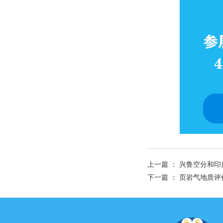
上一篇 ：
兴鲁空分和印度IN
下一篇 ：
页岩气地质评