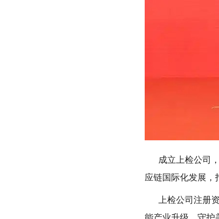
成立上检公司
应链国际化发展，
上检公司注册资
能产业升级、守护