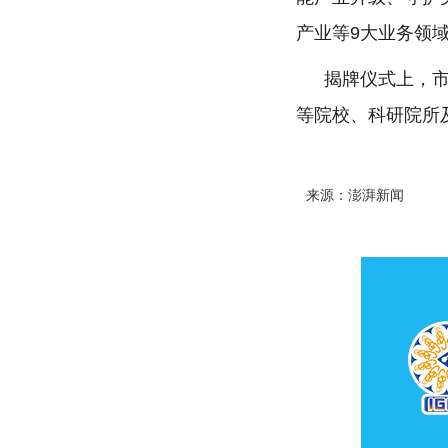
产业等9大业务领
揭牌仪式上，
等院校、科研院所
来源：澎湃新闻