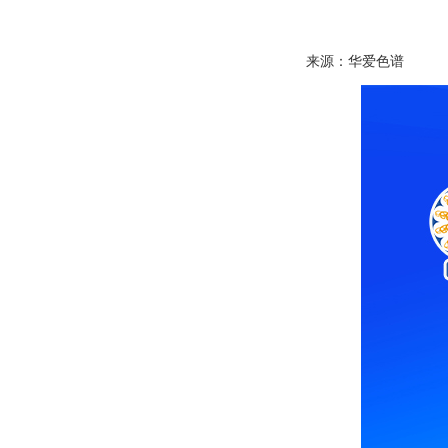
来源：华爱色谱