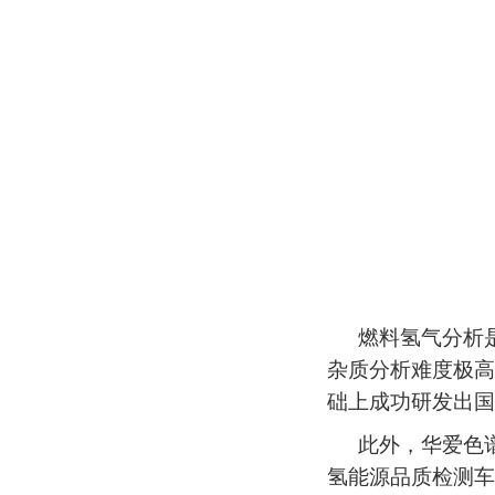
燃料氢气分析
杂质分析难度极高
础上成功研发出国
此外，华爱色
氢能源品质检测车