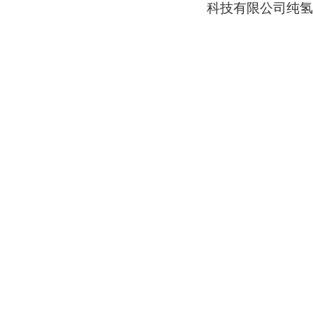
科技有限公司纯氢