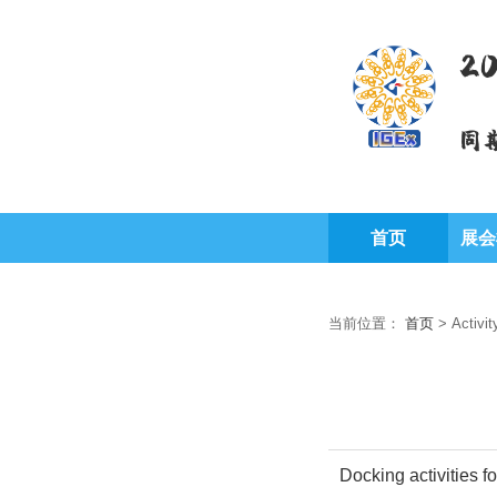
2
同
首页
展会
当前位置：
首页
>
Activit
Docking activities 