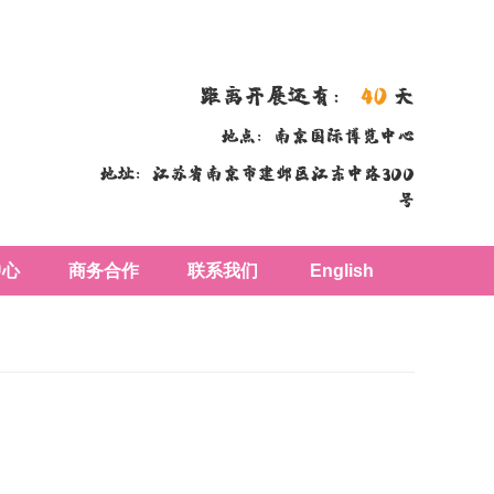
距离开展还有：
40
天
地点：南京国际博览中心
地址：江苏省南京市建邺区江东中路300
号
中心
商务合作
联系我们
English