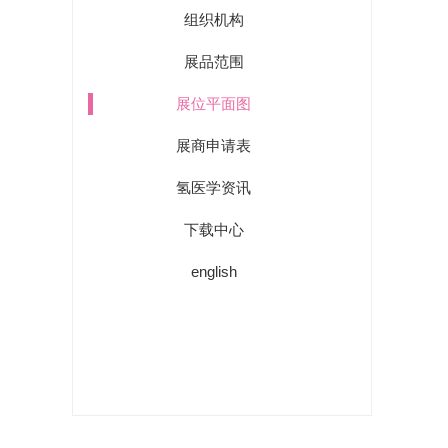
组织机构
展品范围
展位平面图
展商申请表
氢医学资讯
下载中心
english