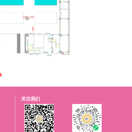
会
关注我们