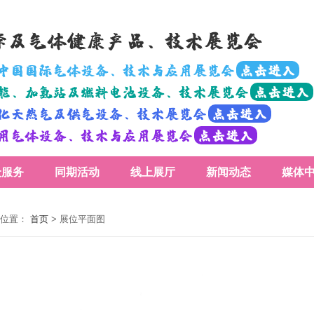
医学及气体健康产品、技术展览会
届中国国际气体设备、技术与应用展览会
点击进入
氢能、加氢站及燃料电池设备、技术展览会
点击进入
液化天然气及供气设备、技术展览会
点击进入
医用气体设备、技术与应用展览会
点击进入
众服务
同期活动
线上展厅
新闻动态
媒体
位置：
首页
>
展位平面图