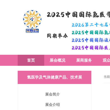
2025中国国际氢
2026第二十七
2025中国国际
同期举办
2025中国国际
2025中国国际
首页
展会概况
展商服务
观
当前
氢医学及气体健康产品、技术展
展会简介
展会介绍