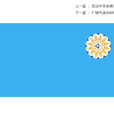
上一篇 ：
意法半导体携
下一篇 ：
广钢气体(68